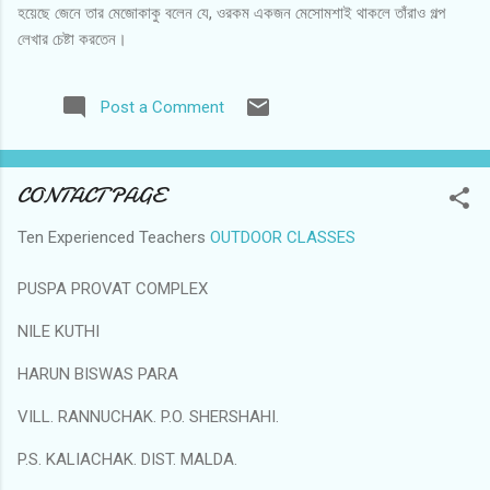
হয়েছে জেনে তার মেজোকাকু বলেন যে, ওরকম একজন মেসোমশাই থাকলে তাঁরাও গল্প
লেখার চেষ্টা করতেন।
Post a Comment
CONTACT PAGE
Ten Experienced Teachers
OUTDOOR CLASSES
PUSPA PROVAT COMPLEX
NILE KUTHI
HARUN BISWAS PARA
VILL. RANNUCHAK. P.O. SHERSHAHI.
P.S. KALIACHAK. DIST. MALDA.