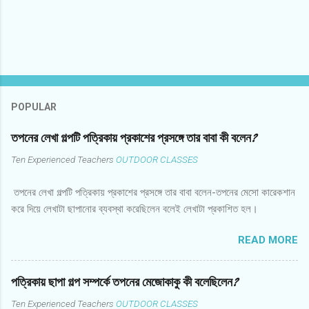
POPULAR
তপনের লেখা গল্পটি পত্রিকায় প্রকাশের প্রসঙ্গে তার বাবা কী বলেন?
Ten Experienced Teachers
OUTDOOR CLASSES
তপনের লেখা গল্পটি পত্রিকায় প্রকাশের প্রসঙ্গে তার বাবা বলেন-তপনের মেসো কারেকশান
করে দিয়ে লেখাটা ছাপানোর ব্যবস্থা করেছিলেন বলেই লেখাটা প্রকাশিত হল।
READ MORE
পত্রিকায় ছাপা গল্প সম্পর্কে তপনের মেজোকাকু কী বলেছিলেন?
Ten Experienced Teachers
OUTDOOR CLASSES