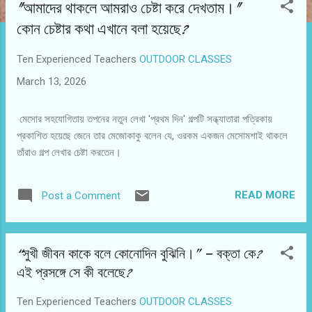
"আমাদের থাকলে আমরাও চেষ্টা করে দেখতাম।"
s
কোন চেষ্টার কথা এখানে বলা হয়েছে?
t
s
Ten Experienced Teachers
OUTDOOR CLASSES
March 13, 2026
মেসোর সহযোগিতায় তপনের নতুন লেখা 'প্রথম দিন' গল্পটি সন্ধ্যাতারা পত্রিকায়
প্রকাশিত হয়েছে জেনে তার মেজোকাকু বলেন যে, ওরকম একজন মেসোমশাই থাকলে
তাঁরাও গল্প লেখার চেষ্টা করতেন।
READ MORE
Post a Comment
“সুখী জীবন কাকে বলে কোনোদিন বুঝিনি।” — বক্তা কে?
এই প্রসঙ্গে সে কী বলেছে?
Ten Experienced Teachers
OUTDOOR CLASSES