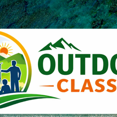
Skip to main content